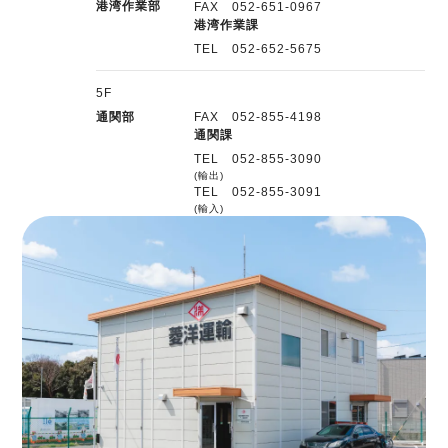
港湾作業部
FAX 052-651-0967
港湾作業課
TEL 052-652-5675
5F
通関部
FAX 052-855-4198
通関課
TEL 052-855-3090
(輸出)
TEL 052-855-3091
(輸入)