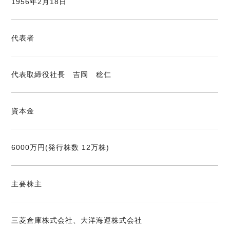
1956年2月18日
代表者
代表取締役社長 吉岡 稔仁
資本金
6000万円(発行株数 12万株)
主要株主
三菱倉庫株式会社、大洋海運株式会社