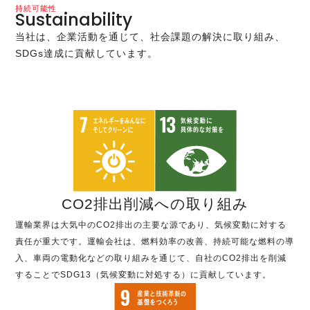
持続可能性
Sustainability
当社は、企業活動を通じて、社会課題の解決に取り組み、
SDGs達成に貢献しています。
CO2排出削減への取り組み
運輸業界は大気中のCO2排出の主要な源であり、気候変動に対する
責任が重大です。運輸会社は、燃料効率の改善、持続可能な燃料の導
入、車両の電動化などの取り組みを通じて、自社のCO2排出を削減
することでSDG13（気候変動に対処する）に貢献しています。