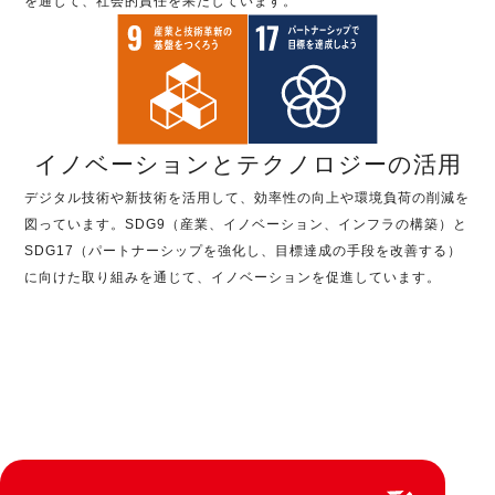
を通じて、社会的責任を果たしています。
イノベーションとテクノロジーの活用
デジタル技術や新技術を活用して、効率性の向上や環境負荷の削減を
図っています。SDG9（産業、イノベーション、インフラの構築）と
SDG17（パートナーシップを強化し、目標達成の手段を改善する）
に向けた取り組みを通じて、イノベーションを促進しています。