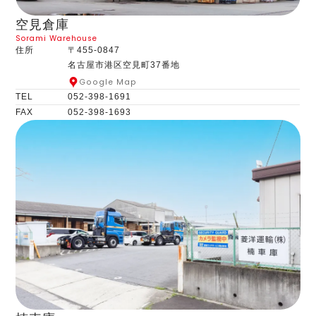
空見倉庫
Sorami Warehouse
住所
〒455-0847
名古屋市港区空見町37番地
Google Map
TEL
052-398-1691
FAX
052-398-1693