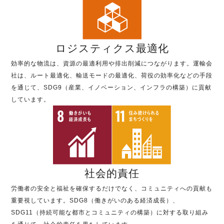
ロジスティクス最適化
効率的な物流は、資源の最適利用や排出削減につながります。運輸会
社は、ルート最適化、輸送モードの最適化、荷役の効率化などの手段
を通じて、SDG9（産業、イノベーション、インフラの構築）に貢献
しています。
社会的責任
労働者の安全と福祉を確保するだけでなく、コミュニティへの貢献も
重要視しています。SDG8（働きがいのある経済成長）、
SDG11（持続可能な都市とコミュニティの構築）に対する取り組み