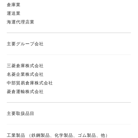
倉庫業
運送業
海運代理店業
主要グループ会社
三菱倉庫株式会社
名菱企業株式会社
中部貿易倉庫株式会社
菱倉運輸株式会社
主要取扱品目
工業製品 （鉄鋼製品、化学製品、ゴム製品、他）