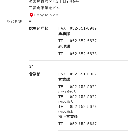
名古屋市港区浜2丁目3番5号
三菱倉庫築港ビル
Google Map
4F
各部直通
総務経理部
FAX 052-651-0989
総務課
TEL 052-652-5677
経理課
TEL 052-652-5678
3F
営業部
FAX 052-651-0967
営業課
TEL 052-652-5671
(RYT輸出入)
TEL 052-652-5672
(MLC輸入)
TEL 052-652-5673
(MLC輸出)
海上営業課
TEL 052-652-5687