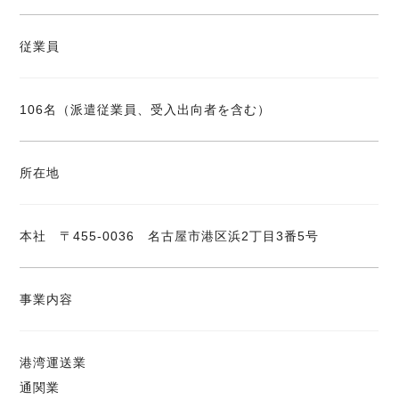
従業員
106名（派遣従業員、受入出向者を含む）
所在地
本社 〒455-0036 名古屋市港区浜2丁目3番5号
事業内容
港湾運送業
通関業