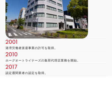
2001
港湾労働者派遣事業の許可を取得。
2010
ホーグオートライナーズの集荷代理店業務を開始。
2017
認定通関業者の認定を取得。