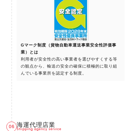
Gマーク制度（貨物自動車運送事業安全性評価事
業）とは
利用者が安全性の高い事業者を選びやすくする等
の観点から、輸送の安全の確保に積極的に取り組
んでいる事業所を認定する制度。
海運代理店業
Shipping agency service