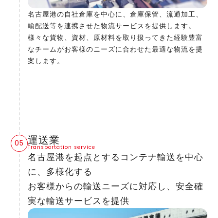
名古屋港の自社倉庫を中心に、倉庫保管、流通加工、
輸配送等を連携させた物流サービスを提供します。
様々な貨物、資材、原材料を取り扱ってきた経験豊富
なチームがお客様のニーズに合わせた最適な物流を提
案します。
運送業
Transportation service
名古屋港を起点とするコンテナ輸送を中心
に、多様化する
お客様からの輸送ニーズに対応し、安全確
実な輸送サービスを提供