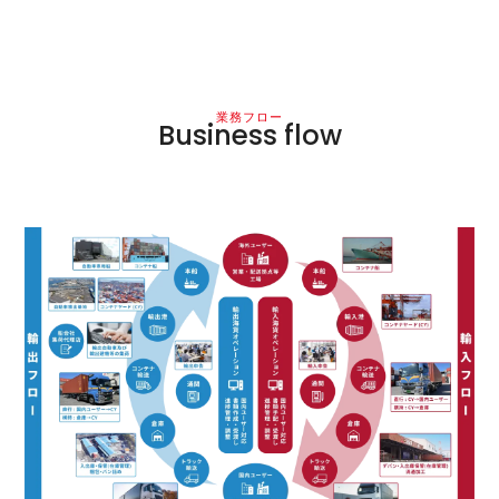
業務フロー
Business flow