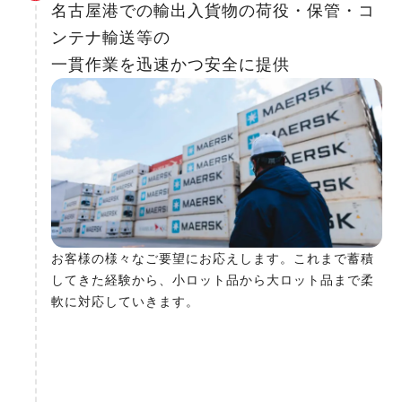
名古屋港での輸出入貨物の荷役・保管・コ
ンテナ輸送等の
一貫作業を迅速かつ安全に提供
お客様の様々なご要望にお応えします。これまで蓄積
してきた経験から、小ロット品から大ロット品まで柔
軟に対応していきます。