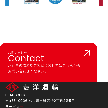
お問い合わせ
Contact
お仕事の依頼や
ご相談に
関しては
こちらから
お問い合わせください。
HEAD OFFICE
〒455-0036 名古屋市港区浜2丁目3番5号
サービス