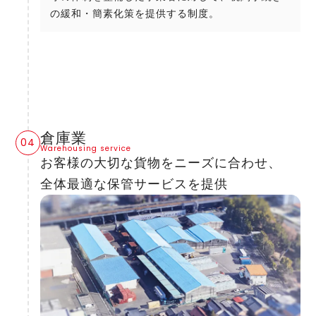
の緩和・簡素化策を提供する制度。
倉庫業
Warehousing service
お客様の大切な貨物をニーズに合わせ、
全体最適な保管サービスを提供