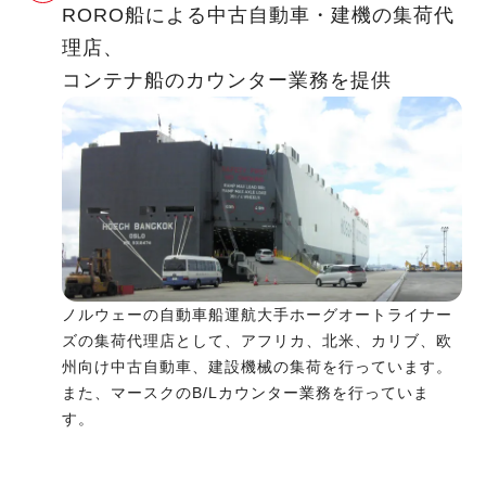
RORO船による中古自動車・建機の集荷代
理店、
コンテナ船のカウンター業務を提供
ノルウェーの自動車船運航大手ホーグオートライナー
ズの集荷代理店として、アフリカ、北米、カリブ、欧
州向け中古自動車、建設機械の集荷を行っています。
また、マースクのB/Lカウンター業務を行っていま
す。