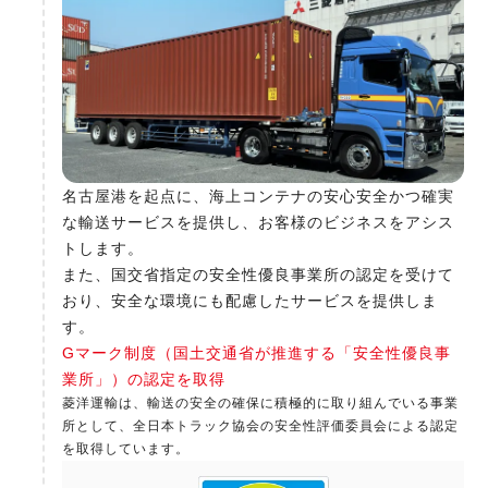
名古屋港を起点に、海上コンテナの安心安全かつ確実
な輸送サービスを提供し、お客様のビジネスをアシス
トします。
また、国交省指定の安全性優良事業所の認定を受けて
おり、安全な環境にも配慮したサービスを提供しま
す。
Gマーク制度（国土交通省が推進する「安全性優良事
業所」）の認定を取得
菱洋運輸は、輸送の安全の確保に積極的に取り組んでいる事業
所として、全日本トラック協会の安全性評価委員会による認定
を取得しています。