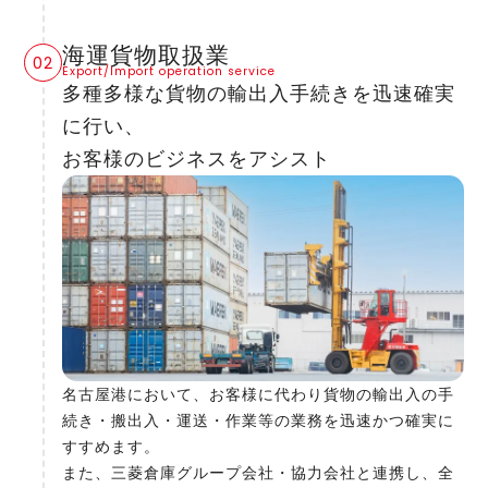
海運貨物取扱業
Export/Import operation service
多種多様な貨物の輸出入手続きを迅速確実
に行い、
お客様のビジネスをアシスト
名古屋港において、お客様に代わり貨物の輸出入の手
続き・搬出入・運送・作業等の業務を迅速かつ確実に
すすめます。
また、三菱倉庫グループ会社・協力会社と連携し、全